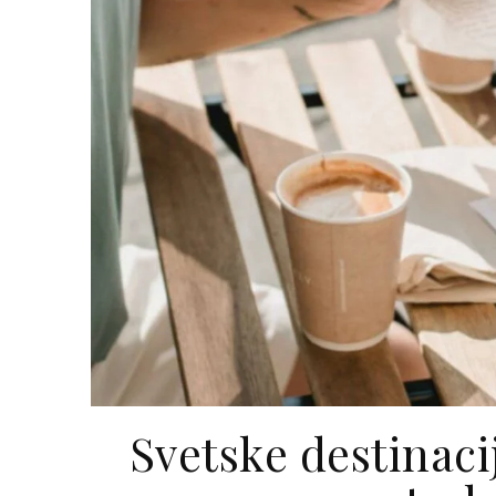
Svetske destinaci