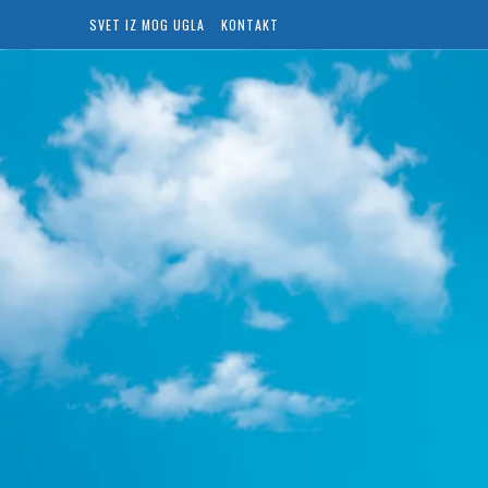
SVET IZ MOG UGLA
KONTAKT