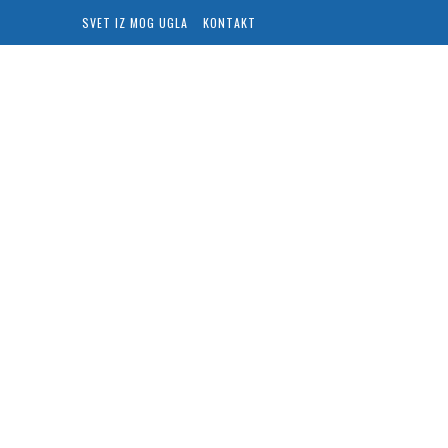
SVET IZ MOG UGLA
KONTAKT