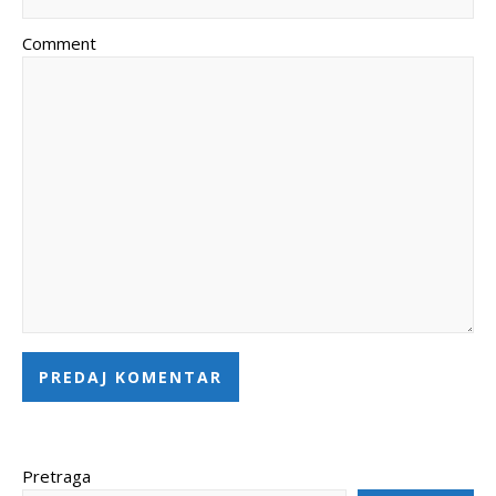
Comment
Pretraga