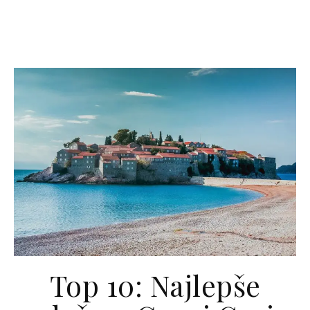
Top 10: Najlepše