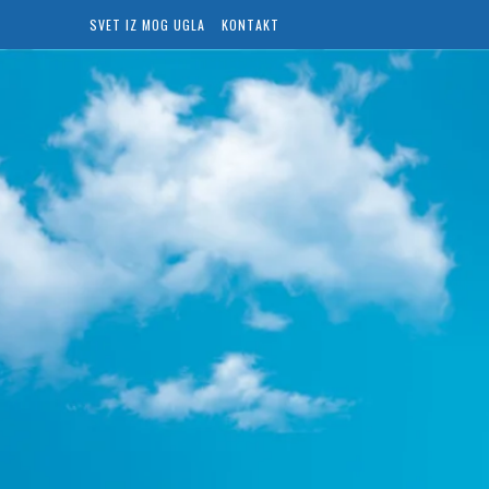
SVET IZ MOG UGLA
KONTAKT