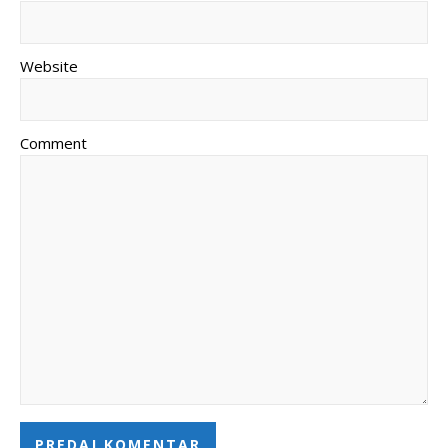
Website
Comment