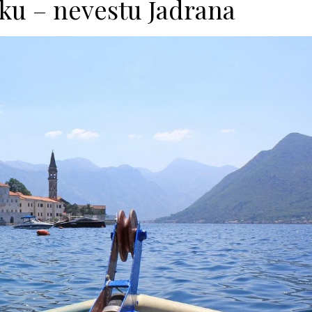
ku – nevestu Jadrana