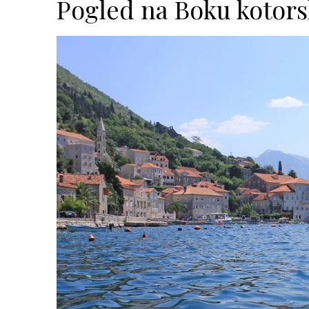
Pogled na Boku kotors