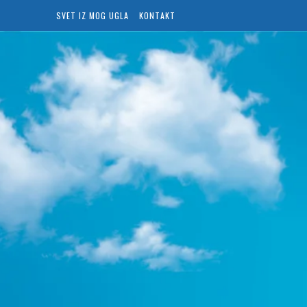
SVET IZ MOG UGLA
KONTAKT