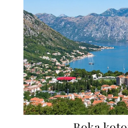
Boka koto