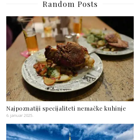
Random Posts
Najpoznatiji specijaliteti nemačke kuhinje
6. januar 2025.