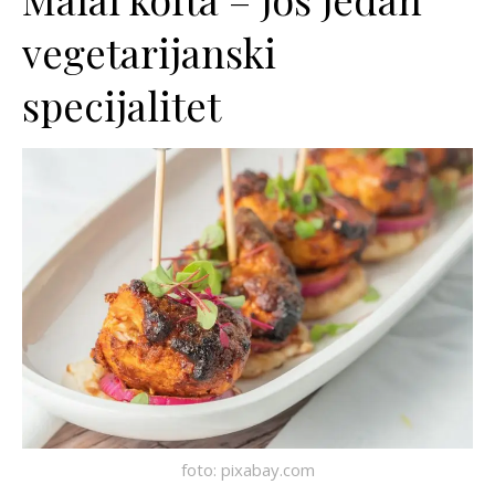
vegetarijanski
specijalitet
foto: pixabay.com