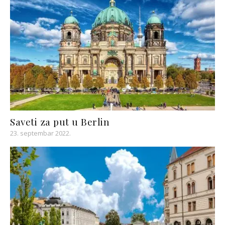
Saveti za put u Berlin
23. septembar 2022.