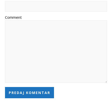
Comment