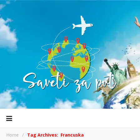
Home
/
Tag Archives: Francuska