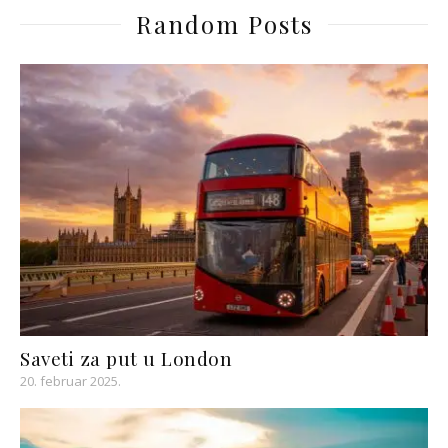
Random Posts
Saveti za put u London
20. februar 2025.