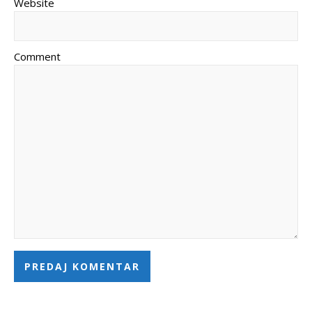
Website
Comment