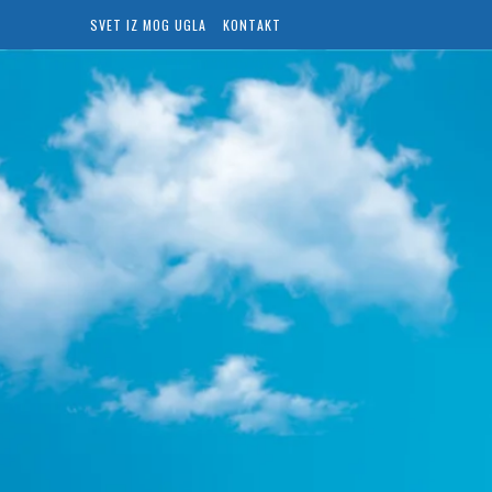
SVET IZ MOG UGLA
KONTAKT