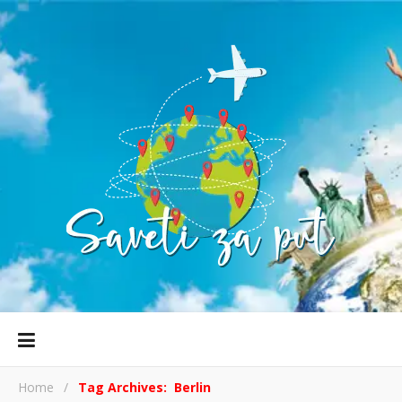
Home
/
Tag Archives: Berlin