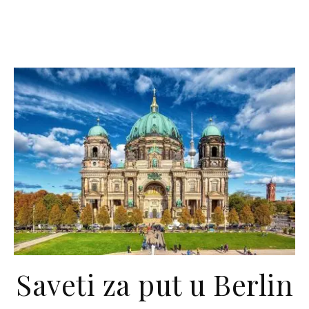
Saveti za put u Berlin