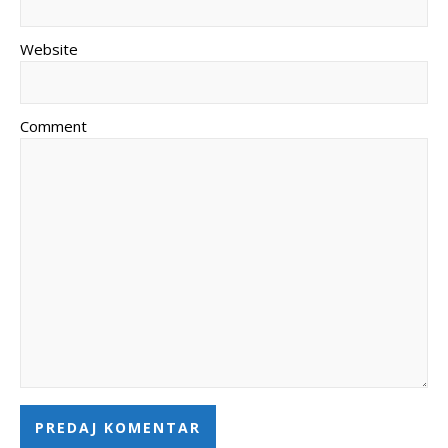
Website
Comment