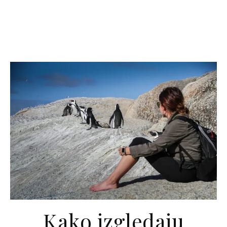
Kako izgledaju