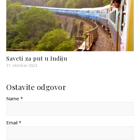
Saveti za put u Indiju
31. oktobar 2023.
Ostavite odgovor
Name *
Email *