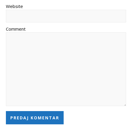
Website
Comment