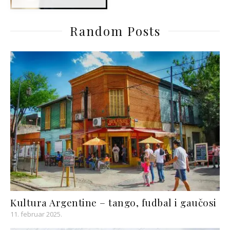
Random Posts
Kultura Argentine – tango, fudbal i gaučosi
11. februar 2025.