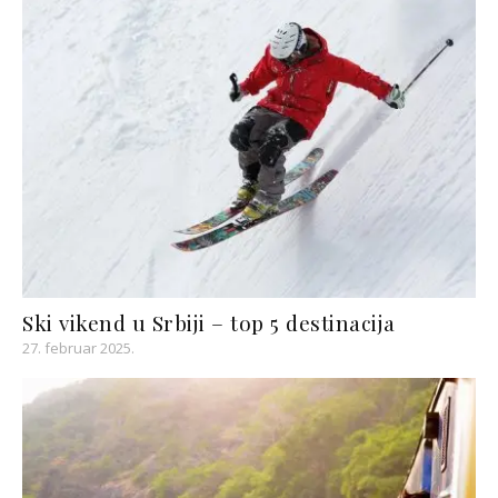
Ski vikend u Srbiji – top 5 destinacija
27. februar 2025.