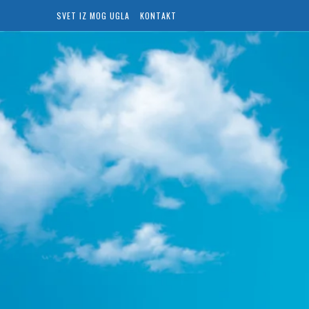
SVET IZ MOG UGLA
KONTAKT