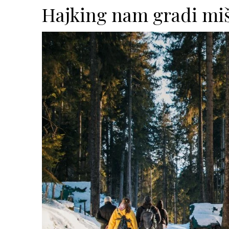
Hajking nam gradi miš